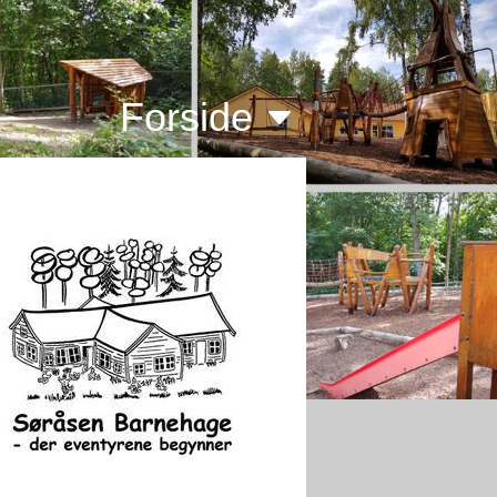
Forside