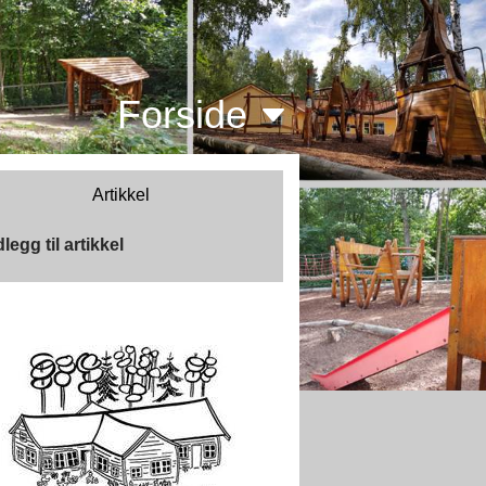
Forside
Artikkel
legg til artikkel