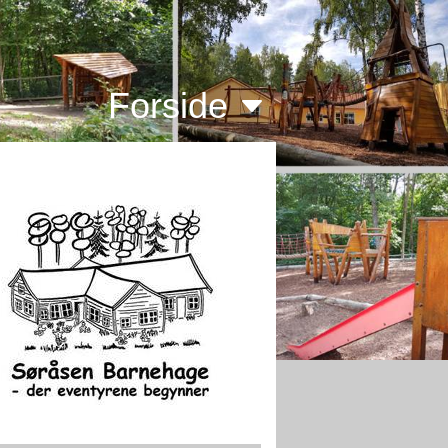
Forside