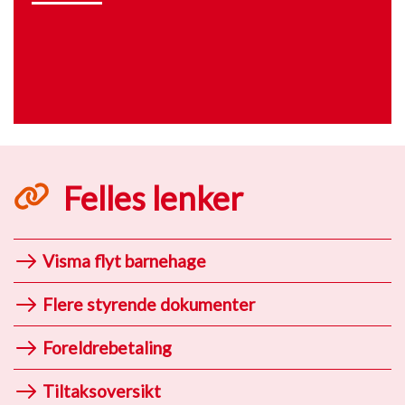
Felles lenker
Visma flyt barnehage
Flere styrende dokumenter
Foreldrebetaling
Tiltaksoversikt