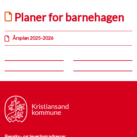
Planer for barnehagen
Årsplan 2025-2026
Besøks- og leveringsadresse: