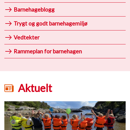
Barnehageblogg
Trygt og godt barnehagemiljø
Vedtekter
Rammeplan for barnehagen
Aktuelt