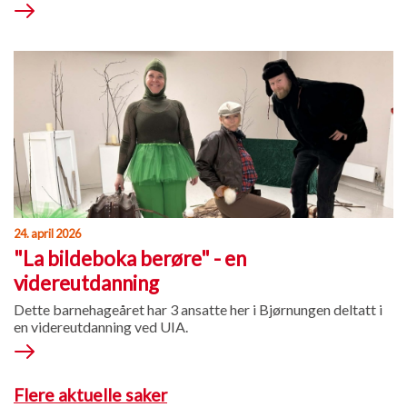
24. april 2026
"La bildeboka berøre" - en
videreutdanning
Dette barnehageåret har 3 ansatte her i Bjørnungen deltatt i
en videreutdanning ved UIA.
Flere aktuelle saker