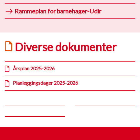
Rammeplan for barnehager-Udir
Diverse dokumenter
Årsplan 2025-2026
Planleggingsdager 2025-2026