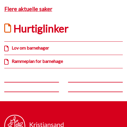
Flere aktuelle saker
Hurtiglinker
Lov om barnehager
Rammeplan for barnehage