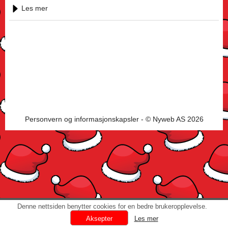
Les mer
Personvern og informasjonskapsler
- © Nyweb AS 2026
Denne nettsiden benytter cookies for en bedre brukeropplevelse.
Les mer