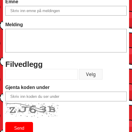
Emne
Melding
Filvedlegg
Gjenta koden under