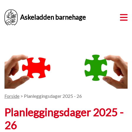
Askeladden barnehage
Forside
> Planleggingsdager 2025 - 26
Planleggingsdager 2025 -
26