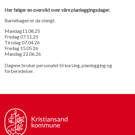
Her følger en oversikt over våre planleggingsdager.
Barnehagen er da stengt.
Mandag11.08.25
Fredag 07.11.25
Tirsdag 07.04.26
Fredag 15.05.26
Mandag 22.06.26
Dagene bruker personalet til kursing, planlegging og
forberedelser.