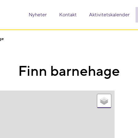
Nyheter
Kontakt
Aktivitetskalender
ge
Finn barnehage