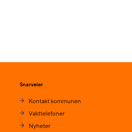
Snarveier
Kontakt kommunen
Vakttelefoner
Nyheter