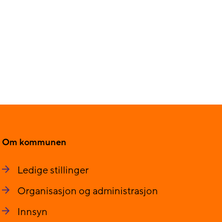
Om kommunen
Ledige stillinger
Organisasjon og administrasjon
Innsyn