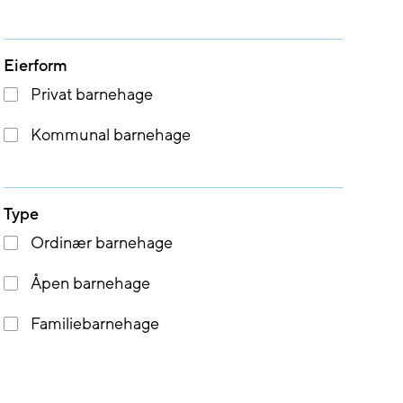
Eierform
Privat barnehage
Kommunal barnehage
Type
Ordinær barnehage
Åpen barnehage
Familiebarnehage