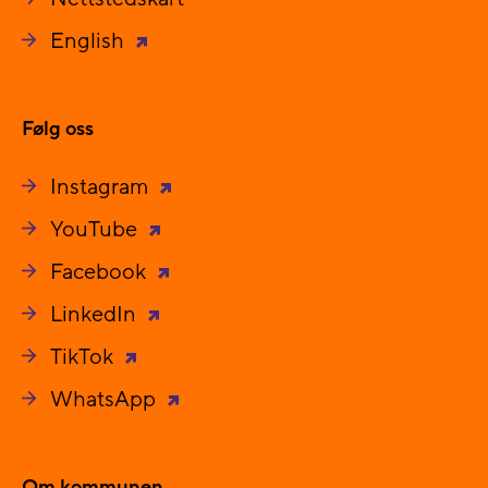
English
Følg oss
Instagram
YouTube
Facebook
LinkedIn
TikTok
WhatsApp
Om kommunen