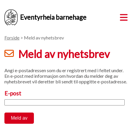
Eventyrheia barnehage
Forside
> Meld av nyhetsbrev
Meld av nyhetsbrev
Angi e-postadressen som du er registrert med i feltet under.
En e-post med informasjon om hvordan du melder deg av
nyhetsbrevet vil deretter bli sendt til oppgitte e-postadresse.
E-post