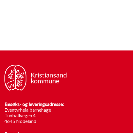
Besøks- og leveringsadresse:
Eventyrheia barnehage
Tunballvegen 4
4645 Nodeland