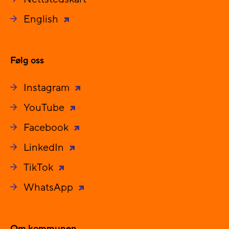
English
Følg oss
Instagram
YouTube
Facebook
LinkedIn
TikTok
WhatsApp
Om kommunen