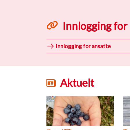
Innlogging for
Innlogging for ansatte
Aktuelt