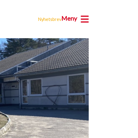
Meny
Nyhetsbrev