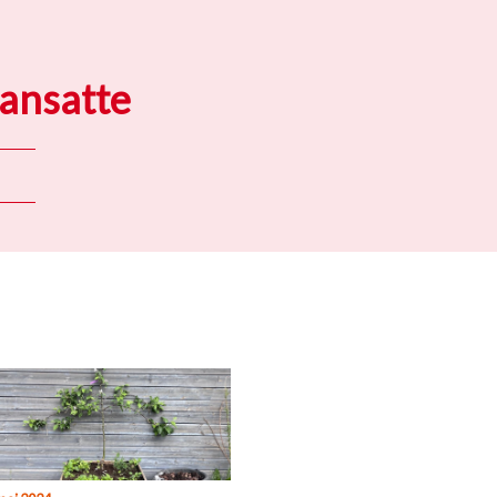
 ansatte