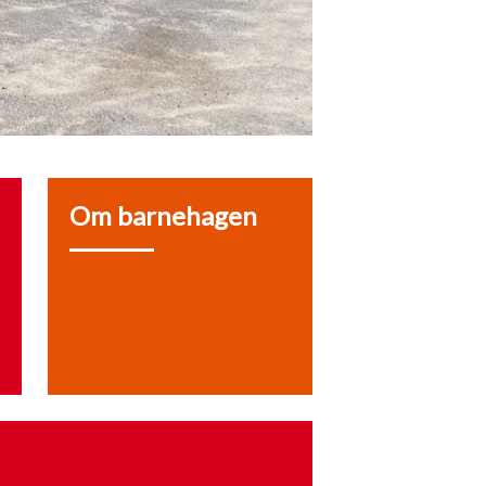
Om barnehagen